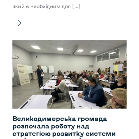
який є необхідним для […]
​​Великодимерська громада
розпочала роботу над
стратегією розвитку системи