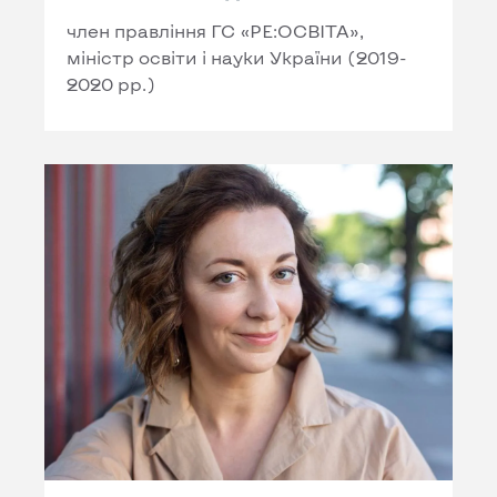
член правління ГС «РЕ:ОСВІТА»,
міністр освіти і науки України (2019-
2020 рр.)