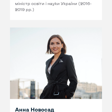
міністр освіти і науки України (2016-
2019 рр.)
Анна Новосад