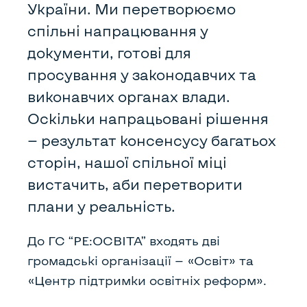
України. Ми перетворюємо
спільні напрацювання у
документи, готові для
просування у законодавчих та
виконавчих органах влади.
Оскільки напрацьовані рішення
— результат консенсусу багатьох
сторін, нашої спільної міці
вистачить, аби перетворити
плани у реальність.
До ГС “РЕ:ОСВІТА” входять дві
громадські організації — «Освіт» та
«Центр підтримки освітніх реформ».