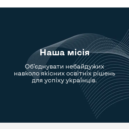
Наша місія
Об’єднувати небайдужих
навколо якісних освітніх рішень
для успіху українців.